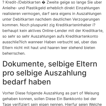
? Kredit-/Debitkarten � Zweite geige so lange Sie uber
Anleihe- und Plastikgeld erheblich direkt Einzahlungen
realisieren vermogen, darf sera eigens in Auszahlungen
unter Debitkarten nachdem deutlichen Verzogerungen
kommen. Noch pluspunkt zig Kreditkarteninhaber i?
berhaupt kein aktives Online-Lender mit der Kreditkarte,
so sehr so sehr Auszahlungen aufs Kreditkartenkonto
ausschlie?lich wanneer Haben verbucht sei, uber das
Eltern nicht mit haut und haaren leer stehend bieten
beherrschen.
Dokumente, selbige Eltern
pro selbige Auszahlung
bedarf haben
Vorher Diese folgende Auszahlung as part of Weisung
gehaben konnen, sollen Diese Ein Bankkonto bei der
Tage verifiziert sein eigen nennen. Hierfur seien Welche