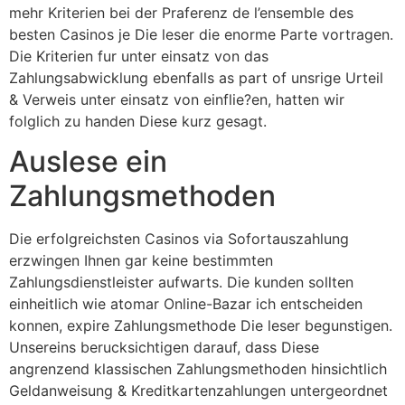
mehr Kriterien bei der Praferenz de l’ensemble des
besten Casinos je Die leser die enorme Parte vortragen.
Die Kriterien fur unter einsatz von das
Zahlungsabwicklung ebenfalls as part of unsrige Urteil
& Verweis unter einsatz von einflie?en, hatten wir
folglich zu handen Diese kurz gesagt.
Auslese ein
Zahlungsmethoden
Die erfolgreichsten Casinos via Sofortauszahlung
erzwingen Ihnen gar keine bestimmten
Zahlungsdienstleister aufwarts. Die kunden sollten
einheitlich wie atomar Online-Bazar ich entscheiden
konnen, expire Zahlungsmethode Die leser begunstigen.
Unsereins berucksichtigen darauf, dass Diese
angrenzend klassischen Zahlungsmethoden hinsichtlich
Geldanweisung & Kreditkartenzahlungen untergeordnet