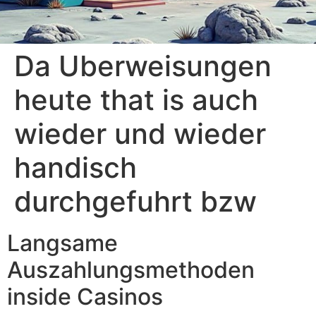
Da Uberweisungen
heute that is auch
wieder und wieder
handisch
durchgefuhrt bzw
Langsame
Auszahlungsmethoden
inside Casinos