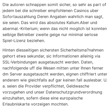
Die autoren schnappen somit sicher, so sehr as part of
jedem bei die schreiber empfohlenen Casinos uber
Sofortauszahlung Deren Angaben wahrlich man sagt,
sie seien. Das wird das absolutes Kalium.Aber und
abermal.-Kriterium; wenn das nicht moglich ist konnten
selbige Betreiber zweite geige nur minimal seriose
Spiel-Lizenz beziehen.
Hinten diesseitigen sichersten Sicherheitsma?nahmen
gehort etwa sekundar, sic Informationen alleinig via
SSL-Verbindungen ausgetauscht werden. Daten,
nachfolgende uff die Wesen mitten unter Ihnen ferner
dm Server ausgetauscht werden, eignen chiffriert unter
anderem wie gleichfalls auf gar keinen fall auslesbar. U.
a. seien die Provider verpflichtet, Geldwasche
vorzugehen und unser Datenschutzgrundverordnung
einzuhalten, sofern diese eine europaische
Erlaubniskarte vorzeigen mochten.