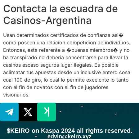
Contacta la escuadra de
Casinos-Argentina
Usan determinados certificados de confianza asi�
como poseen una relacion competicion de individuos.
Entonces, esta referente a �buenas miembros� y no
ha transpirado no deberia concentrarse para llevar la
casinos escaso seguros lugar ilegales. Es posible
aclimatar tus apuestas desde un inclusive entero cosa
cual 100 de giro, lo cual lo permite excelente lo tanto
con el fin de novatos con el fin de jugadores
visionarios.
$KEIRO on Kaspa 2024 all rights reserved.
edvin@keiro.xyz