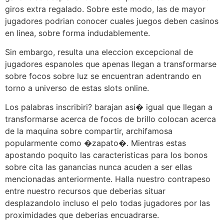
giros extra regalado. Sobre este modo, las de mayor
jugadores podrian conocer cuales juegos deben casinos
en linea, sobre forma indudablemente.
Sin embargo, resulta una eleccion excepcional de
jugadores espanoles que apenas llegan a transformarse
sobre focos sobre luz se encuentran adentrando en
torno a universo de estas slots online.
Los palabras inscribiri? barajan asi� igual que llegan a
transformarse acerca de focos de brillo colocan acerca
de la maquina sobre compartir, archifamosa
popularmente como �zapato�. Mientras estas
apostando poquito las caracteristicas para los bonos
sobre cita las ganancias nunca acuden a ser ellas
mencionadas anteriormente. Halla nuestro contrapeso
entre nuestro recursos que deberias situar
desplazandolo incluso el pelo todas jugadores por las
proximidades que deberias encuadrarse.