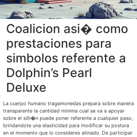
Coalicion asi� como
prestaciones para
simbolos referente a
Dolphin’s Pearl
Deluxe
La cuerpo humano tragamonedas prepara sobre manera
transparente la cantidad minima cual se va a apoyar
sobre el silli�n puede poner referente a cualquier paso,
brindandote una elasticidad para modificar su postura
en el momento que lo consideres atinado. De participar