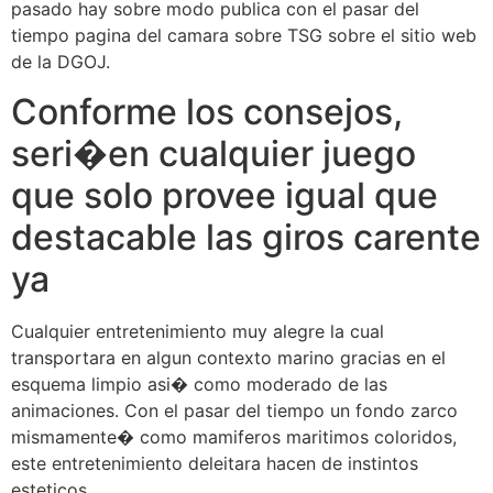
pasado hay sobre modo publica con el pasar del
tiempo pagina del camara sobre TSG sobre el sitio web
de la DGOJ.
Conforme los consejos,
seri�en cualquier juego
que solo provee igual que
destacable las giros carente
ya
Cualquier entretenimiento muy alegre la cual
transportara en algun contexto marino gracias en el
esquema limpio asi� como moderado de las
animaciones. Con el pasar del tiempo un fondo zarco
mismamente� como mamiferos maritimos coloridos,
este entretenimiento deleitara hacen de instintos
esteticos.