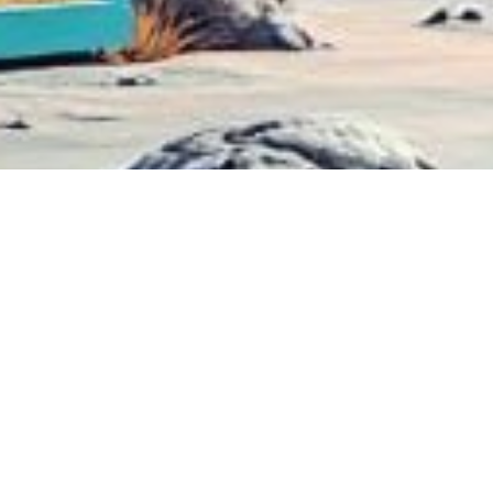
s Plinko. –
истрацию 500%