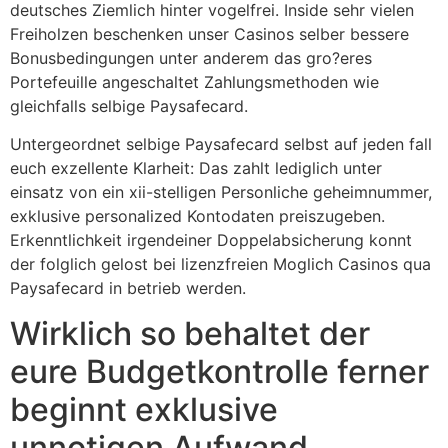
deutsches Ziemlich hinter vogelfrei. Inside sehr vielen
Freiholzen beschenken unser Casinos selber bessere
Bonusbedingungen unter anderem das gro?eres
Portefeuille angeschaltet Zahlungsmethoden wie
gleichfalls selbige Paysafecard.
Untergeordnet selbige Paysafecard selbst auf jeden fall
euch exzellente Klarheit: Das zahlt lediglich unter
einsatz von ein xii-stelligen Personliche geheimnummer,
exklusive personalized Kontodaten preiszugeben.
Erkenntlichkeit irgendeiner Doppelabsicherung konnt
der folglich gelost bei lizenzfreien Moglich Casinos qua
Paysafecard in betrieb werden.
Wirklich so behaltet der
eure Budgetkontrolle ferner
beginnt exklusive
unnotigen Aufwand