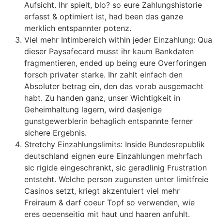
Aufsicht. Ihr spielt, blo? so eure Zahlungshistorie
erfasst & optimiert ist, had been das ganze
merklich entspannter potenz.
Viel mehr Intimbereich within jeder Einzahlung: Qua
dieser Paysafecard musst ihr kaum Bankdaten
fragmentieren, ended up being eure Overforingen
forsch privater starke. Ihr zahlt einfach den
Absoluter betrag ein, den das vorab ausgemacht
habt. Zu handen ganz, unser Wichtigkeit in
Geheimhaltung lagern, wird dasjenige
gunstgewerblerin behaglich entspannte ferner
sichere Ergebnis.
Stretchy Einzahlungslimits: Inside Bundesrepublik
deutschland eignen eure Einzahlungen mehrfach
sic rigide eingeschrankt, sic geradlinig Frustration
entsteht. Welche person zugunsten unter limitfreie
Casinos setzt, kriegt akzentuiert viel mehr
Freiraum & darf coeur Topf so verwenden, wie
eres gegenseitig mit haut und haaren anfuhlt.