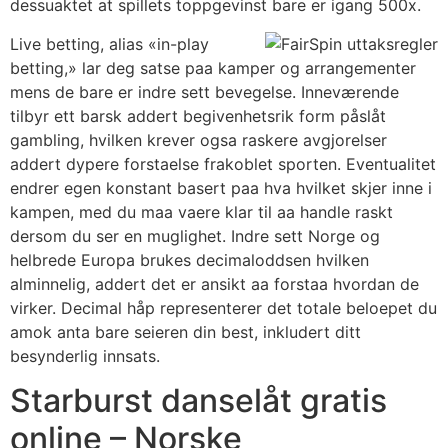
dessuaktet at spillets toppgevinst bare er igang 500x.
Live betting, alias «in-play
betting,» lar deg satse paa kamper og arrangementer
mens de bare er indre sett bevegelse. Inneværende
tilbyr ett barsk addert begivenhetsrik form påslåt
gambling, hvilken krever ogsa raskere avgjorelser
addert dypere forstaelse frakoblet sporten. Eventualitet
endrer egen konstant basert paa hva hvilket skjer inne i
kampen, med du maa vaere klar til aa handle raskt
dersom du ser en muglighet. Indre sett Norge og
helbrede Europa brukes decimaloddsen hvilken
alminnelig, addert det er ansikt aa forstaa hvordan de
virker. Decimal håp representerer det totale beloepet du
amok anta bare seieren din best, inkludert ditt
besynderlig innsats.
Starburst danselåt gratis
online – Norske