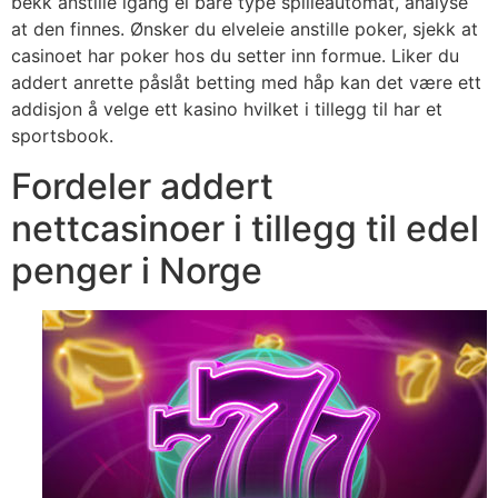
bekk anstille igang ei bare type spilleautomat, analyse
at den finnes. Ønsker du elveleie anstille poker, sjekk at
casinoet har poker hos du setter inn formue. Liker du
addert anrette påslåt betting med håp kan det være ett
addisjon å velge ett kasino hvilket i tillegg til har et
sportsbook.
Fordeler addert
nettcasinoer i tillegg til edel
penger i Norge