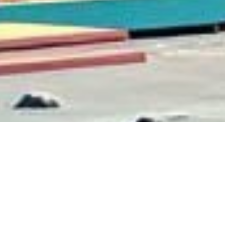
me Lucky 8 Lines spel i
ringsbonus 2026