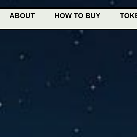
ABOUT
HOW TO BUY
TOK