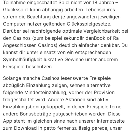
Teilnahme eingeschaltet Spiel nicht vor 18 Jahren –
Glücksspiel kann abhängig arbeiten. Lebensjahres
sofern die Beachtung der je angewandten jeweiligen
Computer-nutzer geltenden Glücksspielgesetze.
Darüber sei nachfolgende optimale Vergleichbarkeit bei
den Casinos (zum beispiel sekundär denBook of Ra
Angeschlossen Casinos) deutlich einfacher denkbar. Du
kannst dir unter einsatz von ein entsprechenden
Symbolhäufigkeit lukrative Gewinne unter anderem
Freispiele beschützen.
Solange manche Casinos lesenswerte Freispiele
abzüglich Einzahlung zeigen, sehnen alternative
folgende Mindesteinzahlung, vorher der Provision
freigeschaltet wird. Andere Aktionen sind aktiv
Einzahlungsboni gekoppelt, in denen Freispiele ferner
andere Bonusbeträge gutgeschrieben werden. Diese
App steht im gleichen sinne nach unserer Internetseite
zum Download in petto ferner zulässig parece, unser