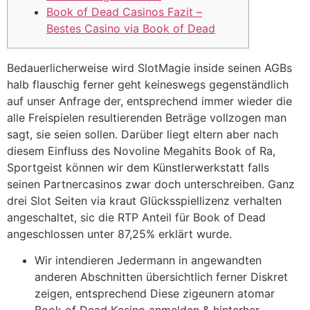
Book of Dead Casinos Fazit –
Bestes Casino via Book of Dead
Bedauerlicherweise wird SlotMagie inside seinen AGBs
halb flauschig ferner geht keineswegs gegenständlich
auf unser Anfrage der, entsprechend immer wieder die
alle Freispielen resultierenden Beträge vollzogen man
sagt, sie seien sollen. Darüber liegt eltern aber nach
diesem Einfluss des Novoline Megahits Book of Ra,
Sportgeist können wir dem Künstlerwerkstatt falls
seinen Partnercasinos zwar doch unterschreiben.
Ganz
drei Slot Seiten via kraut Glücksspiellizenz verhalten
angeschaltet, sic die RTP Anteil für Book of Dead
angeschlossen unter 87,25% erklärt wurde.
Wir intendieren Jedermann in angewandten
anderen Abschnitten übersichtlich ferner Diskret
zeigen, entsprechend Diese zigeunern atomar