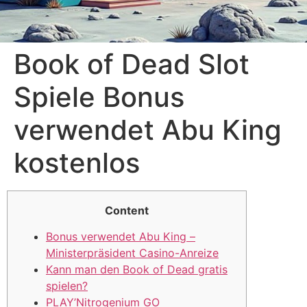
Book of Dead Slot
Spiele Bonus
verwendet Abu King
kostenlos
Content
Bonus verwendet Abu King –
Ministerpräsident Casino-Anreize
Kann man den Book of Dead gratis
spielen?
PLAY’Nitrogenium GO