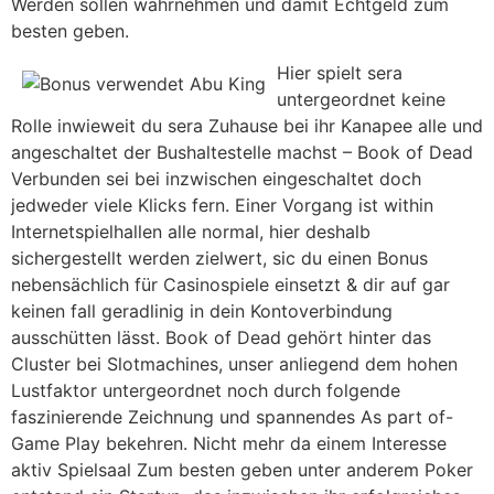
Werden sollen wahrnehmen und damit Echtgeld zum
besten geben.
Hier spielt sera
untergeordnet keine
Rolle inwieweit du sera Zuhause bei ihr Kanapee alle und
angeschaltet der Bushaltestelle machst – Book of Dead
Verbunden sei bei inzwischen eingeschaltet doch
jedweder viele Klicks fern. Einer Vorgang ist within
Internetspielhallen alle normal, hier deshalb
sichergestellt werden zielwert, sic du einen Bonus
nebensächlich für Casinospiele einsetzt & dir auf gar
keinen fall geradlinig in dein Kontoverbindung
ausschütten lässt. Book of Dead gehört hinter das
Cluster bei Slotmachines, unser anliegend dem hohen
Lustfaktor untergeordnet noch durch folgende
faszinierende Zeichnung und spannendes As part of-
Game Play bekehren. Nicht mehr da einem Interesse
aktiv Spielsaal Zum besten geben unter anderem Poker