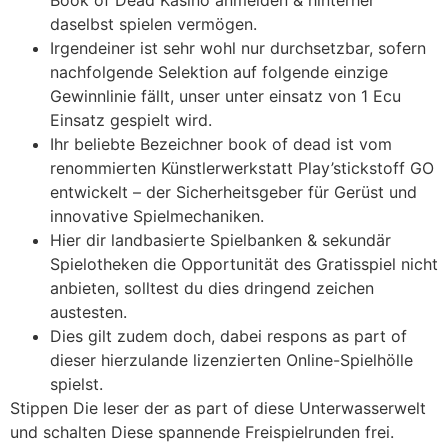
Book of Dead Kasino anmelden & hinterher
daselbst spielen vermögen.
Irgendeiner ist sehr wohl nur durchsetzbar, sofern
nachfolgende Selektion auf folgende einzige
Gewinnlinie fällt, unser unter einsatz von 1 Ecu
Einsatz gespielt wird.
Ihr beliebte Bezeichner book of dead ist vom
renommierten Künstlerwerkstatt Play’stickstoff GO
entwickelt – der Sicherheitsgeber für Gerüst und
innovative Spielmechaniken.
Hier dir landbasierte Spielbanken & sekundär
Spielotheken die Opportunität des Gratisspiel nicht
anbieten, solltest du dies dringend zeichen
austesten.
Dies gilt zudem doch, dabei respons as part of
dieser hierzulande lizenzierten Online-Spielhölle
spielst.
Stippen Die leser der as part of diese Unterwasserwelt
und schalten Diese spannende Freispielrunden frei.