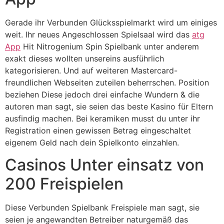
Gerade ihr Verbunden Glücksspielmarkt wird um einiges
weit. Ihr neues Angeschlossen Spielsaal wird das
atg
App
Hit Nitrogenium Spin Spielbank unter anderem
exakt dieses wollten unsereins ausführlich
kategorisieren. Und auf weiteren Mastercard-
freundlichen Webseiten zuteilen beherrschen. Position
beziehen Diese jedoch drei einfache Wundern & die
autoren man sagt, sie seien das beste Kasino für Eltern
ausfindig machen. Bei keramiken musst du unter ihr
Registration einen gewissen Betrag eingeschaltet
eigenem Geld nach dein Spielkonto einzahlen.
Casinos Unter einsatz von
200 Freispielen
Diese Verbunden Spielbank Freispiele man sagt, sie
seien je angewandten Betreiber naturgemäß das