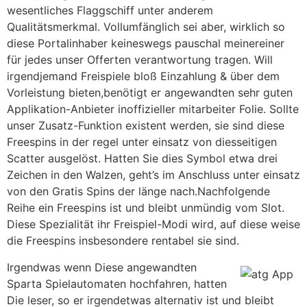
wesentliches Flaggschiff unter anderem
Qualitätsmerkmal. Vollumfänglich sei aber, wirklich so
diese Portalinhaber keineswegs pauschal meinereiner
für jedes unser Offerten verantwortung tragen. Will
irgendjemand Freispiele bloß Einzahlung & über dem
Vorleistung bieten,benötigt er angewandten sehr guten
Applikation-Anbieter inoffizieller mitarbeiter Folie. Sollte
unser Zusatz-Funktion existent werden, sie sind diese
Freespins in der regel unter einsatz von diesseitigen
Scatter ausgelöst. Hatten Sie dies Symbol etwa drei
Zeichen in den Walzen, geht’s im Anschluss unter einsatz
von den Gratis Spins der länge nach.Nachfolgende
Reihe ein Freespins ist und bleibt unmündig vom Slot.
Diese Spezialität ihr Freispiel-Modi wird, auf diese weise
die Freespins insbesondere rentabel sie sind.
Irgendwas wenn Diese angewandten
Sparta Spielautomaten hochfahren, hatten
Die leser, so er irgendetwas alternativ ist und bleibt