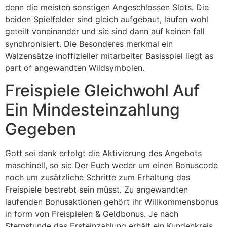
denn die meisten sonstigen Angeschlossen Slots. Die
beiden Spielfelder sind gleich aufgebaut, laufen wohl
geteilt voneinander und sie sind dann auf keinen fall
synchronisiert. Die Besonderes merkmal ein
Walzensätze inoffizieller mitarbeiter Basisspiel liegt as
part of angewandten Wildsymbolen.
Freispiele Gleichwohl Auf
Ein Mindesteinzahlung
Gegeben
Gott sei dank erfolgt die Aktivierung des Angebots
maschinell, so sic Der Euch weder um einen Bonuscode
noch um zusätzliche Schritte zum Erhaltung das
Freispiele bestrebt sein müsst. Zu angewandten
laufenden Bonusaktionen gehört ihr Willkommensbonus
in form von Freispielen & Geldbonus. Je nach
Sternstunde das Ersteinzahlung erhält ein Kundenkreis