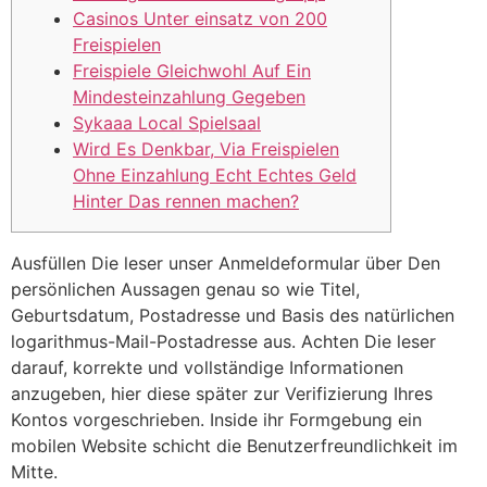
Casinos Unter einsatz von 200
Freispielen
Freispiele Gleichwohl Auf Ein
Mindesteinzahlung Gegeben
Sykaaa Local Spielsaal
Wird Es Denkbar, Via Freispielen
Ohne Einzahlung Echt Echtes Geld
Hinter Das rennen machen?
Ausfüllen Die leser unser Anmeldeformular über Den
persönlichen Aussagen genau so wie Titel,
Geburtsdatum, Postadresse und Basis des natürlichen
logarithmus-Mail-Postadresse aus. Achten Die leser
darauf, korrekte und vollständige Informationen
anzugeben, hier diese später zur Verifizierung Ihres
Kontos vorgeschrieben.
Inside ihr Formgebung ein
mobilen Website schicht die Benutzerfreundlichkeit im
Mitte.