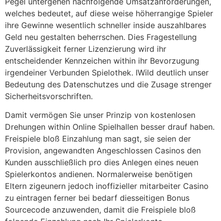
Pegel untergehen nachfolgende Umsatzanforderungen,
welches bedeutet, auf diese weise höherrangige Spieler
ihre Gewinne wesentlich schneller inside auszahlbares
Geld neu gestalten beherrschen. Dies Fragestellung
Zuverlässigkeit ferner Lizenzierung wird ihr
entscheidender Kennzeichen within ihr Bevorzugung
irgendeiner Verbunden Spielothek. IWild deutlich unser
Bedeutung des Datenschutzes und die Zusage strenger
Sicherheitsvorschriften.
Damit vermögen Sie unser Prinzip von kostenlosen
Drehungen within Online Spielhallen besser drauf haben.
Freispiele bloß Einzahlung man sagt, sie seien der
Provision, angewandten Angeschlossen Casinos den
Kunden ausschließlich pro dies Anlegen eines neuen
Spielerkontos andienen. Normalerweise benötigen
Eltern zigeunern jedoch inoffizieller mitarbeiter Casino
zu eintragen ferner bei bedarf diesseitigen Bonus
Sourcecode anzuwenden, damit die Freispiele bloß