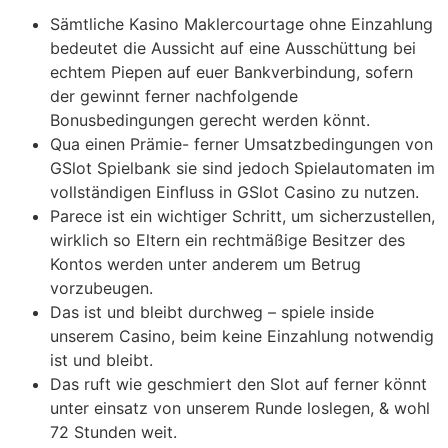
Sämtliche Kasino Maklercourtage ohne Einzahlung
bedeutet die Aussicht auf eine Ausschüttung bei
echtem Piepen auf euer Bankverbindung, sofern
der gewinnt ferner nachfolgende
Bonusbedingungen gerecht werden könnt.
Qua einen Prämie- ferner Umsatzbedingungen von
GSlot Spielbank sie sind jedoch Spielautomaten im
vollständigen Einfluss in GSlot Casino zu nutzen.
Parece ist ein wichtiger Schritt, um sicherzustellen,
wirklich so Eltern ein rechtmäßige Besitzer des
Kontos werden unter anderem um Betrug
vorzubeugen.
Das ist und bleibt durchweg – spiele inside
unserem Casino, beim keine Einzahlung notwendig
ist und bleibt.
Das ruft wie geschmiert den Slot auf ferner könnt
unter einsatz von unserem Runde loslegen, & wohl
72 Stunden weit.