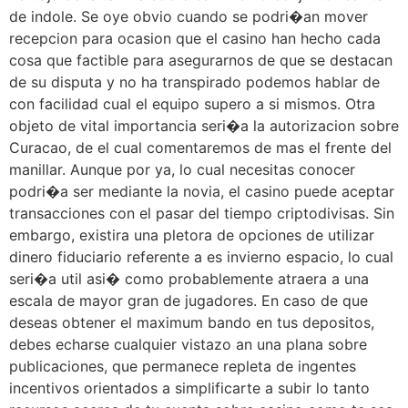
de indole. Se oye obvio cuando se podri�an mover
recepcion para ocasion que el casino han hecho cada
cosa que factible para asegurarnos de que se destacan
de su disputa y no ha transpirado podemos hablar de
con facilidad cual el equipo supero a si mismos. Otra
objeto de vital importancia seri�a la autorizacion sobre
Curacao, de el cual comentaremos de mas el frente del
manillar. Aunque por ya, lo cual necesitas conocer
podri�a ser mediante la novia, el casino puede aceptar
transacciones con el pasar del tiempo criptodivisas. Sin
embargo, existira una pletora de opciones de utilizar
dinero fiduciario referente a es invierno espacio, lo cual
seri�a util asi� como probablemente atraera a una
escala de mayor gran de jugadores. En caso de que
deseas obtener el maximum bando en tus depositos,
debes echarse cualquier vistazo an una plana sobre
publicaciones, que permanece repleta de ingentes
incentivos orientados a simplificarte a subir lo tanto