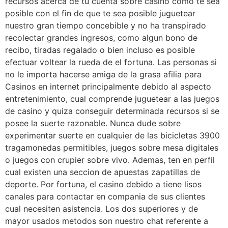
recursos acerca de tu cuenta sobre casino como te sea
posible con el fin de que te sea posible juguetear
nuestro gran tiempo concebible y no ha transpirado
recolectar grandes ingresos, como algun bono de
recibo, tiradas regalado o bien incluso es posible
efectuar voltear la rueda de el fortuna. Las personas si
no le importa hacerse amiga de la grasa afilia para
Casinos en internet principalmente debido al aspecto
entretenimiento, cual comprende juguetear a las juegos
de casino y quiza conseguir determinada recursos si se
posee la suerte razonable. Nunca dude sobre
experimentar suerte en cualquier de las bicicletas 3900
tragamonedas permitibles, juegos sobre mesa digitales
o juegos con crupier sobre vivo. Ademas, ten en perfil
cual existen una seccion de apuestas zapatillas de
deporte. Por fortuna, el casino debido a tiene lisos
canales para contactar en compania de sus clientes
cual necesiten asistencia. Los dos superiores y de
mayor usados metodos son nuestro chat referente a