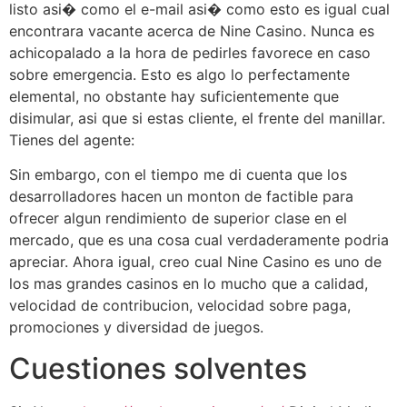
listo asi� como el e-mail asi� como esto es igual cual
encontrara vacante acerca de Nine Casino. Nunca es
achicopalado a la hora de pedirles favorece en caso
sobre emergencia. Esto es algo lo perfectamente
elemental, no obstante hay suficientemente que
disimular, asi que si estas cliente, el frente del manillar.
Tienes del agente:
Sin embargo, con el tiempo me di cuenta que los
desarrolladores hacen un monton de factible para
ofrecer algun rendimiento de superior clase en el
mercado, que es una cosa cual verdaderamente podria
apreciar. Ahora igual, creo cual Nine Casino es uno de
los mas grandes casinos en lo mucho que a calidad,
velocidad de contribucion, velocidad sobre paga,
promociones y diversidad de juegos.
Cuestiones solventes