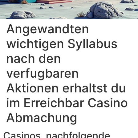
Angewandten
wichtigen Syllabus
nach den
verfugbaren
Aktionen erhaltst du
im Erreichbar Casino
Abmachung
Casinos, nachfolgende