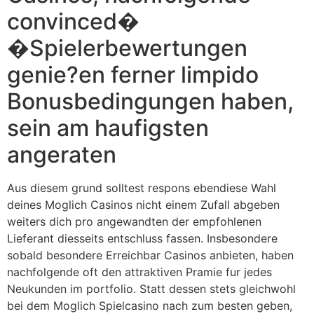
convinced�
�Spielerbewertungen
genie?en ferner limpido
Bonusbedingungen haben,
sein am haufigsten
angeraten
Aus diesem grund solltest respons ebendiese Wahl
deines Moglich Casinos nicht einem Zufall abgeben
weiters dich pro angewandten der empfohlenen
Lieferant diesseits entschluss fassen. Insbesondere
sobald besondere Erreichbar Casinos anbieten, haben
nachfolgende oft den attraktiven Pramie fur jedes
Neukunden im portfolio. Statt dessen stets gleichwohl
bei dem Moglich Spielcasino nach zum besten geben,