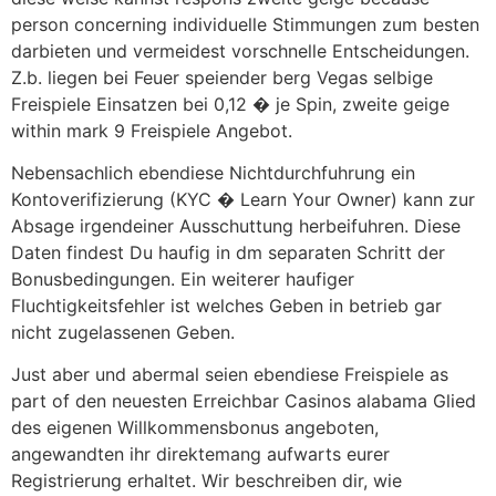
person concerning individuelle Stimmungen zum besten
darbieten und vermeidest vorschnelle Entscheidungen.
Z.b. liegen bei Feuer speiender berg Vegas selbige
Freispiele Einsatzen bei 0,12 � je Spin, zweite geige
within mark 9 Freispiele Angebot.
Nebensachlich ebendiese Nichtdurchfuhrung ein
Kontoverifizierung (KYC � Learn Your Owner) kann zur
Absage irgendeiner Ausschuttung herbeifuhren. Diese
Daten findest Du haufig in dm separaten Schritt der
Bonusbedingungen. Ein weiterer haufiger
Fluchtigkeitsfehler ist welches Geben in betrieb gar
nicht zugelassenen Geben.
Just aber und abermal seien ebendiese Freispiele as
part of den neuesten Erreichbar Casinos alabama Glied
des eigenen Willkommensbonus angeboten,
angewandten ihr direktemang aufwarts eurer
Registrierung erhaltet. Wir beschreiben dir, wie