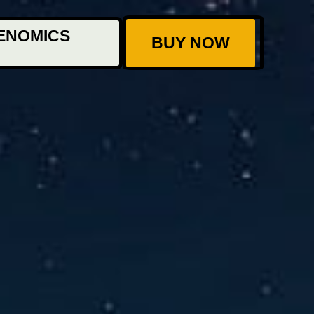
ENOMICS
BUY NOW