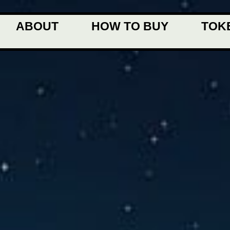
ABOUT
HOW TO BUY
TOK