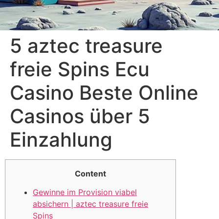
5 aztec treasure
freie Spins Ecu
Casino Beste Online
Casinos über 5
Einzahlung
Content
Gewinne im Provision viabel
absichern | aztec treasure freie
Spins