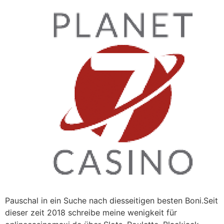
Pauschal in ein Suche nach diesseitigen besten Boni.Seit
dieser zeit 2018 schreibe meine wenigkeit für