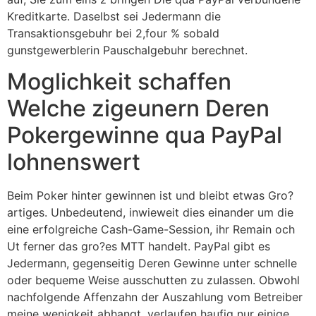
Kreditkarte. Daselbst sei Jedermann die
Transaktionsgebuhr bei 2,four % sobald
gunstgewerblerin Pauschalgebuhr berechnet.
Moglichkeit schaffen
Welche zigeunern Deren
Pokergewinne qua PayPal
lohnenswert
Beim Poker hinter gewinnen ist und bleibt etwas Gro?
artiges. Unbedeutend, inwieweit dies einander um die
eine erfolgreiche Cash-Game-Session, ihr Remain och
Ut ferner das gro?es MTT handelt. PayPal gibt es
Jedermann, gegenseitig Deren Gewinne unter schnelle
oder bequeme Weise ausschutten zu zulassen. Obwohl
nachfolgende Affenzahn der Auszahlung vom Betreiber
meine wenigkeit abhangt, verlaufen haufig nur einige