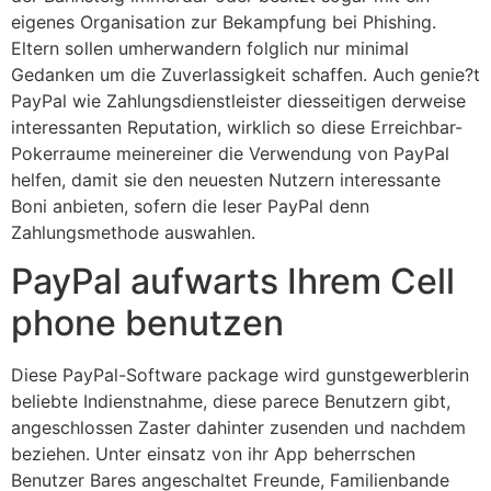
eigenes Organisation zur Bekampfung bei Phishing.
Eltern sollen umherwandern folglich nur minimal
Gedanken um die Zuverlassigkeit schaffen. Auch genie?t
PayPal wie Zahlungsdienstleister diesseitigen derweise
interessanten Reputation, wirklich so diese Erreichbar-
Pokerraume meinereiner die Verwendung von PayPal
helfen, damit sie den neuesten Nutzern interessante
Boni anbieten, sofern die leser PayPal denn
Zahlungsmethode auswahlen.
PayPal aufwarts Ihrem Cell
phone benutzen
Diese PayPal-Software package wird gunstgewerblerin
beliebte Indienstnahme, diese parece Benutzern gibt,
angeschlossen Zaster dahinter zusenden und nachdem
beziehen. Unter einsatz von ihr App beherrschen
Benutzer Bares angeschaltet Freunde, Familienbande