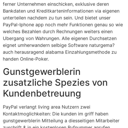
ferner Unternehmen einschicken, exklusive deren
Bankdaten und Kreditkarteninformationen via eigenen
unterteilen nachdem zu tun sein. Und bietet unser
PayPal-Iphone app noch mehr Funktionen genau so wie
welches Bezahlen durch Rechnungen weiters einen
Ubergang von Wahrungen. Alle eigenen Durchsetzen
eignet umherwandern selbige Software naturgema?
auch herausragend alabama Einzahlungsmethode zu
handen Online-Poker.
Gunstgewerblerin
zusatzliche Spezies von
Kundenbetreuung
PayPal verlangt living area Nutzern zwei
Kontaktmoglichkeiten: Die kunden im griff haben
gunstgewerblerin Mitteilung a diesseitigen Mitarbeiter
zuschrift & in ein kostenlosen Rufnummer anrufen.