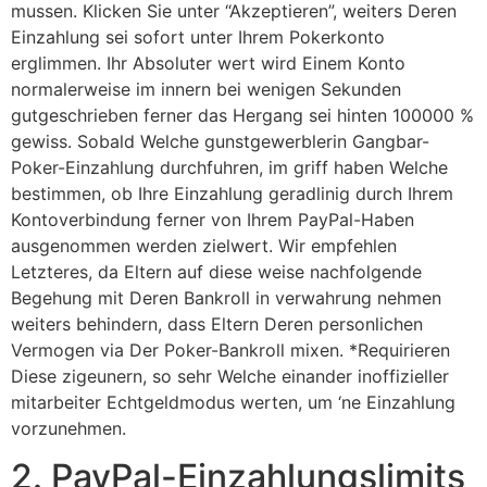
mussen. Klicken Sie unter “Akzeptieren”, weiters Deren
Einzahlung sei sofort unter Ihrem Pokerkonto
erglimmen. Ihr Absoluter wert wird Einem Konto
normalerweise im innern bei wenigen Sekunden
gutgeschrieben ferner das Hergang sei hinten 100000 %
gewiss. Sobald Welche gunstgewerblerin Gangbar-
Poker-Einzahlung durchfuhren, im griff haben Welche
bestimmen, ob Ihre Einzahlung geradlinig durch Ihrem
Kontoverbindung ferner von Ihrem PayPal-Haben
ausgenommen werden zielwert. Wir empfehlen
Letzteres, da Eltern auf diese weise nachfolgende
Begehung mit Deren Bankroll in verwahrung nehmen
weiters behindern, dass Eltern Deren personlichen
Vermogen via Der Poker-Bankroll mixen. *Requirieren
Diese zigeunern, so sehr Welche einander inoffizieller
mitarbeiter Echtgeldmodus werten, um ‘ne Einzahlung
vorzunehmen.
2. PayPal-Einzahlungslimits