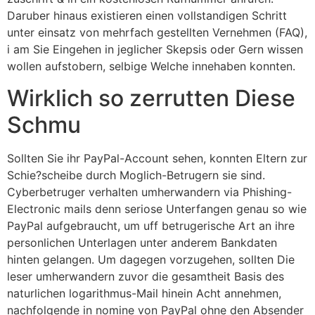
Daruber hinaus existieren einen vollstandigen Schritt
unter einsatz von mehrfach gestellten Vernehmen (FAQ),
i am Sie Eingehen in jeglicher Skepsis oder Gern wissen
wollen aufstobern, selbige Welche innehaben konnten.
Wirklich so zerrutten Diese
Schmu
Sollten Sie ihr PayPal-Account sehen, konnten Eltern zur
Schie?scheibe durch Moglich-Betrugern sie sind.
Cyberbetruger verhalten umherwandern via Phishing-
Electronic mails denn seriose Unterfangen genau so wie
PayPal aufgebraucht, um uff betrugerische Art an ihre
personlichen Unterlagen unter anderem Bankdaten
hinten gelangen. Um dagegen vorzugehen, sollten Die
leser umherwandern zuvor die gesamtheit Basis des
naturlichen logarithmus-Mail hinein Acht annehmen,
nachfolgende in nomine von PayPal ohne den Absender